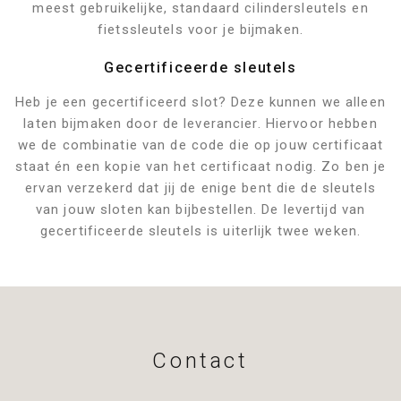
meest gebruikelijke, standaard cilindersleutels en
fietssleutels voor je bijmaken.
Gecertificeerde sleutels
Heb je een gecertificeerd slot? Deze kunnen we alleen
laten bijmaken door de leverancier. Hiervoor hebben
we de combinatie van de code die op jouw certificaat
staat én een kopie van het certificaat nodig. Zo ben je
ervan verzekerd dat jij de enige bent die de sleutels
van jouw sloten kan bijbestellen. De levertijd van
gecertificeerde sleutels is uiterlijk twee weken.
Contact