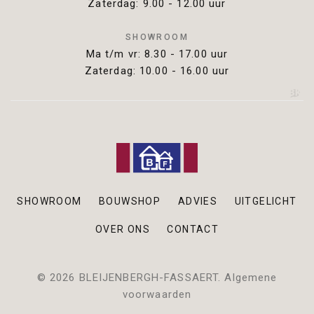
Zaterdag: 9.00 - 12.00 uur
SHOWROOM
Ma t/m vr: 8.30 - 17.00 uur
Zaterdag: 10.00 - 16.00 uur
SHOWROOM
BOUWSHOP
ADVIES
UITGELICHT
OVER ONS
CONTACT
©
2026
BLEIJENBERGH-FASSAERT
.
Algemene
voorwaarden