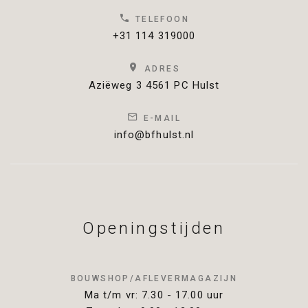
TELEFOON
+31 114 319000
ADRES
Aziëweg 3 4561 PC Hulst
E-MAIL
info@bfhulst.nl
Openingstijden
BOUWSHOP/AFLEVERMAGAZIJN
Ma t/m vr: 7.30 - 17.00 uur