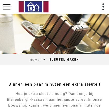
SLEUTEL MAKEN
HOME
Binnen een paar minuten een extra sleutel!
Heb je extra sleutels nodig? Dan ben je bij
Bleijenbergh-Fassaert aan het juiste adres. In onze
Bouwshop kunnen we binnen een paar minuten de